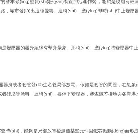
本領(lǐng)壓實(shí)驗(yàn)裝置卵泡逸作聲，能夠是繞組有
發(fā)出這種聲響。這時(shí)，應(yīng)即時(shí)中止變壓器運(
是變壓器的器身絕緣有擊穿景象。那時(shí)，應(yīng)將變壓器中止運(yùn
變壓器器身或者套管發(fā)生名義局部放電。假如是套管的問題，在氣象頑劣
上硅油或者硅脂等涂料。這時(shí)，要停下變壓器，審查鐵芯接地與各帶洪
shí)，能夠是局部放電檢測儀某些元件因鐵芯振動(dòng)而形成