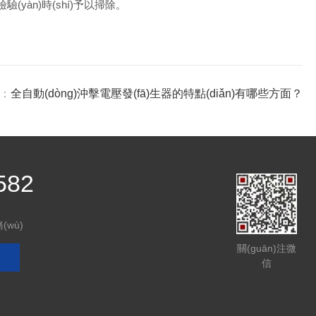
àn)時(shí)予以掃除。
：
全自動(dòng)沖擊電壓發(fā)生器的特點(diǎn)有哪些方面？
582
wù)
關(guān)注微
信