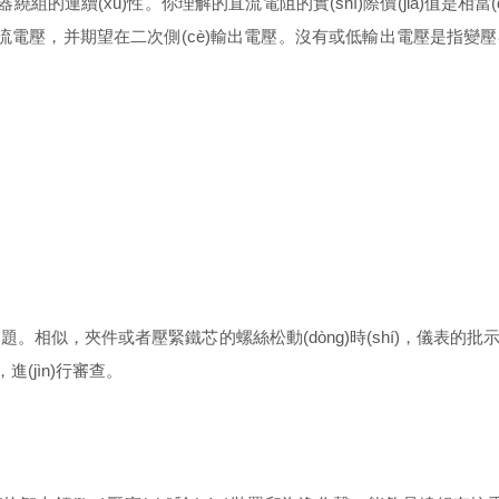
連續(xù)性。你理解的直流電阻的實(shí)際價(jià)值是相當(dāng
)繞組的交流電壓，并期望在二次側(cè)輸出電壓。沒有或低輸出電壓是
。相似，夾件或者壓緊鐵芯的螺絲松動(dòng)時(shí)，儀表的
，進(jìn)行審查。