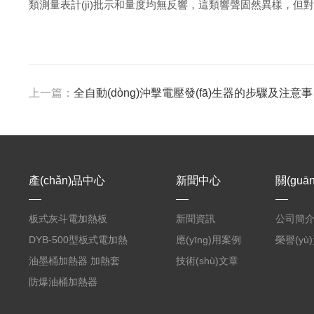
類測量表計(jì)批示和量度均無反響，這類響聲固然異樣，但對(duì
上一篇：
全自動(dòng)沖擊電壓發(fā)生器的步驟及注意事
產(chǎn)品中心
新聞中心
關(guā
板式灰斗電加熱板
新聞資訊
公司簡
DYB-500型板式電加熱
應(yīng)用案例
榮譽(yù)
器
油墨桶加熱器 加熱套
技術(shù)文章
防爆油桶加熱器