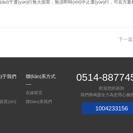
)于運(yùn)行無大損害，無須即時(shí)中止運(yùn)行，可在方案檢驗(y
下一篇
0514-88774
n)于我們
聯(lián)系方式
歡迎您的咨詢
介
在線留言
我們將竭盡全力為您用心服務(
資質(zhì)
聯(lián)系我們
1004233156