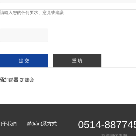
請
輸
入
計算結(jié)果（填寫阿拉
伯?dāng)?shù)字），
如：三加四=7
桶加熱器 加熱套
0514-88774
n)于我們
聯(lián)系方式
歡迎您的咨詢