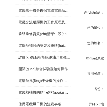
電纜烘干機是確保電線電纜品質(zhì)的設(shè)備
產(chǎn)品：
電纜交流耐壓機的工作原理及技術(shù)特點說明
您的單位：
承裝承修資質(zhì)清單中設(shè)備選購渠道不同 價格也不同
您的姓名：
電纜熱補器的安裝和維護(hù)步驟是什么？
詳細(xì)盤點智能絕緣油介電強度測試儀的基本原理的知識點
聯(lián)系電
開關(guān)綜合試驗臺如何操作
話：
常用郵箱：
電纜熱風(fēng)干燥機的操作規(guī)程和注意事項
省份：
電纜熱補機的結(jié)構(gòu)及操作安全說明
使用電纜烘干機的注意事項
詳細(xì)地