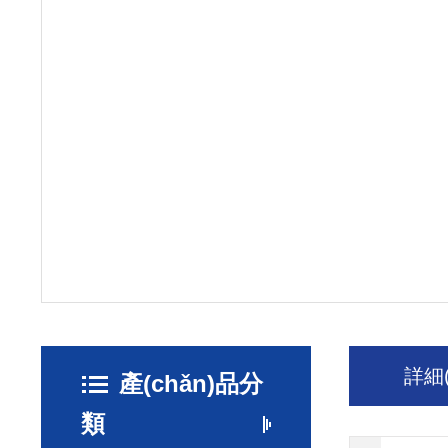
詳細(
產(chǎn)品分
類