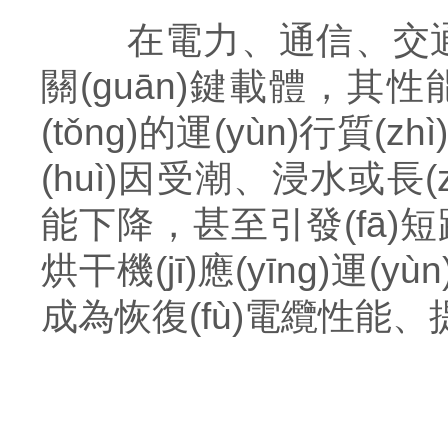
在電力、通信
關(guān)鍵載體，其性
(tǒng)的運(yùn)行質(zh
(huì)因受潮、浸水或長(
能下降，甚至引發(
烘干機(jī)應(yīng)運
成為恢復(fù)電纜性能