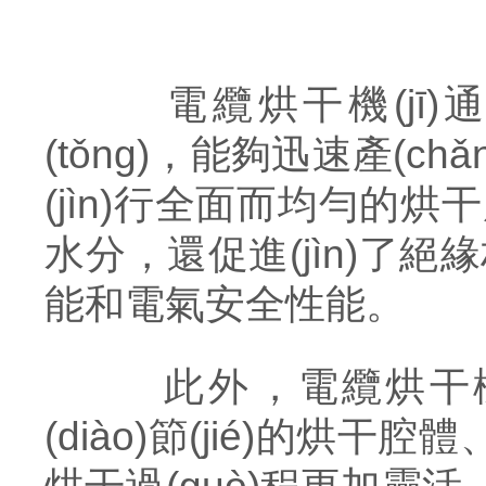
電纜烘干機(jī)通過
(tǒng)，能夠迅速產(ch
(jìn)行全面而均勻的烘干
水分，還促進(jì
能和電氣安全性能。
此外，電纜烘干機(
(diào)節(jié)的烘干腔