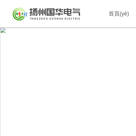
首頁(yè)