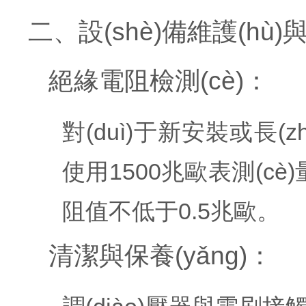
二、設(shè)備維護(hù)
絕緣電阻檢測(cè)
：
對(duì)于新安裝或長(zhǎ
使用1500兆歐表測(cè)量
阻值不低于0.5兆歐。
清潔與保養(yǎng)
：