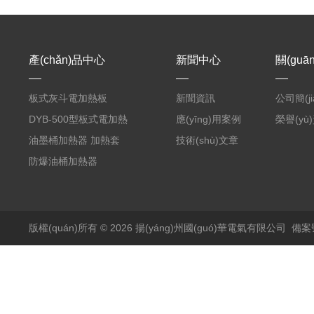
產(chǎn)品中心
新聞中心
關(guā
板式灰斗電加熱板
新聞資訊
公司簡(ji
DYB-500型板式電加熱
應(yīng)用案例
榮譽(yù)
器
油墨桶加熱器 加熱套
技術(shù)文章
防爆油桶加熱器
版權(quán)所有 © 2026 揚(yáng)州國(guó)華電氣有限公司
備案號