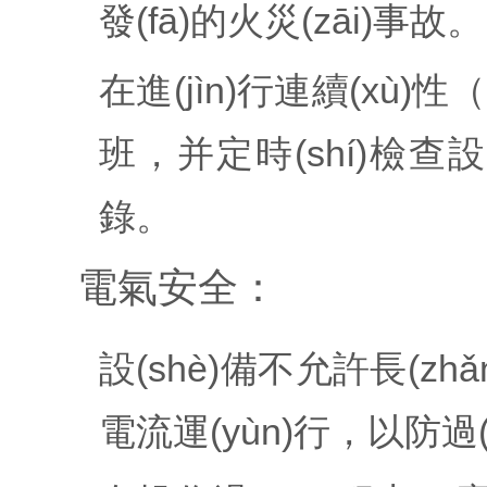
發(fā)的火災(zāi)事故。
在進(jìn)行連續(xù)性（升
班，并定時(shí)檢查設(s
錄。
電氣安全
：
設(shè)備不允許長(zh
電流運(yùn)行，以防過(gu