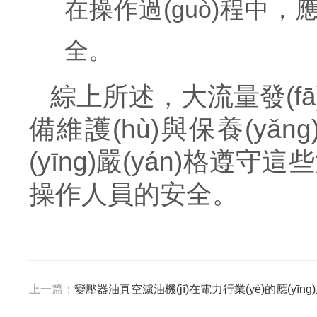
在操作過(guò)程中
全。
綜上所述，大流量發(
備維護(hù)與保養(yǎng
(yīng)嚴(yán)格遵守這
操作人員的安全。
上一篇：
變壓器油真空濾油機(jī)在電力行業(yè)的應(yīng