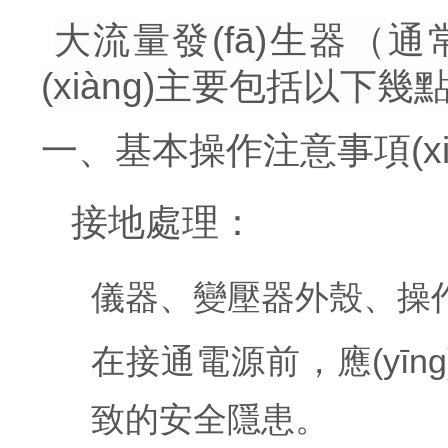
大流量發(fā)生器（通
(xiàng)主要包括以下幾點(
一、基本操作注意事項(xià
接地處理
：
儀器、變壓器外殼、
在接通電源前，應(y
致的安全隱患。