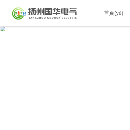
首頁(yè)