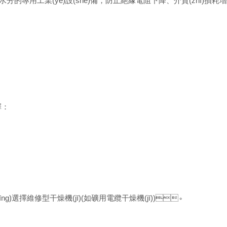
用工業(yè)設(shè)備，防止絕緣電阻下降、介質(zhì)損耗增大
擇：
ng)選擇維修型干燥機(jī)(如礦用電纜干燥機(jī))。