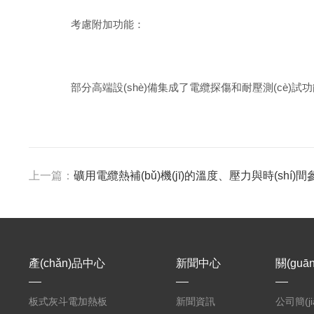
考慮附加功能：
部分高端設(shè)備集成了電纜探傷和耐壓測(cè)試功能，可以
上一篇：
礦用電纜熱補(bǔ)機(jī)的溫度、壓力與時(shí)間參數(shù)對(du
產(chǎn)品中心
新聞中心
關(guā
板式灰斗電加熱板
新聞資訊
公司簡(ji