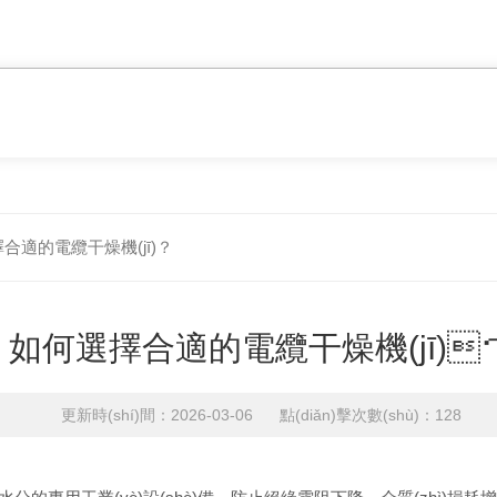
合適的電纜干燥機(jī)？
如何選擇合適的電纜干燥機(jī)
更新時(shí)間：2026-03-06 點(diǎn)擊次數(shù)：128