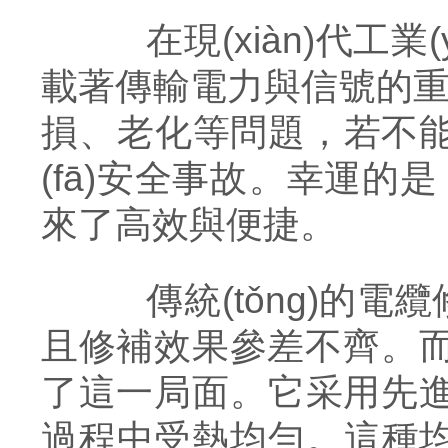
在現(xiàn)代工業(y
載著傳輸電力與信號的重任
損、老化等問題，若
(fā)安全事故。幸運
來了高效與便捷。
傳統(tǒng)的電纜修
且修補效果參差不齊
了這一局面。它采用
過程中受熱均勻。