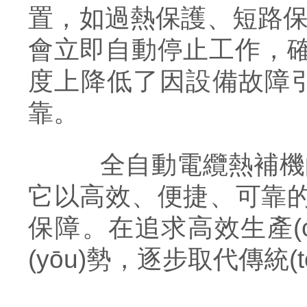
置，如過熱保護、短路保護等
會立即自動停止工作
度上降低了因設備故障引發
靠。
全自動電纜熱補機的出現(
它以高效、便捷、可靠
保障。在追求高效生產(ch
(yōu)勢，逐步取代傳