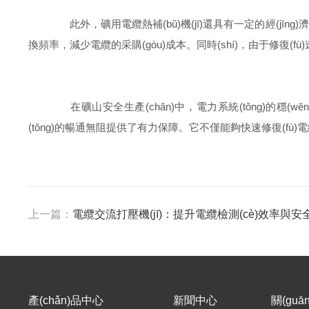
此外，礦用電纜熱補(bǔ)機(jī)還具有一定的經(jīng)濟
換頻率，減少電纜的采購(gòu)成本。同時(shí)，由于修復(f
在礦山安全生產(chǎn)中，電力系統(tǒng)的穩(w
(tǒng)的暢通無阻提供了有力保障。它不僅能夠快速修復(fù)電纜
上一篇：
電纜交流打壓機(jī)：提升電纜檢測(cè)效率與安
產(chǎn)品中心
新聞中心
關(guā