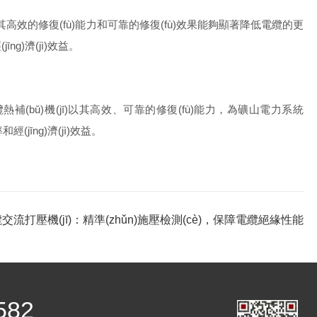
來看，其高效的修復(fù)能力和可靠的修復(fù)效果能夠顯著降低電纜的更
jīng)濟(jì)效益。
用電纜熱補(bǔ)機(jī)以其高效、可靠的修復(fù)能力，為礦山電力系統
(jīng)濟(jì)效益。
交流打壓機(jī)：精準(zhǔn)施壓檢測(cè)，保障電纜絕緣性能
582