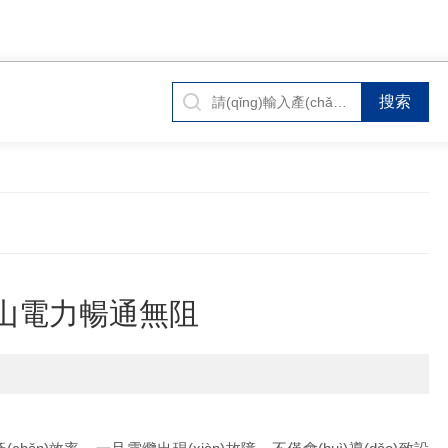
力礦山電力暢通無阻