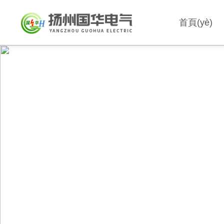
首頁(yè)