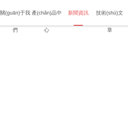
關(guān)于我
產(chǎn)品中
新聞資訊
技術(shù)文
們
心
章
NEWS CENTER
新聞中心