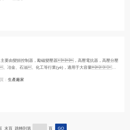
能試驗、電器產品的直流高壓小電流的各種電壓系統
，主要由變頻控制器，勵磁變壓器，高壓電抗器，高壓分壓
、冶金、石油、化工等行業(yè)，適用于大容量，
。
質：
生產廠家
 末頁 跳轉到第
頁