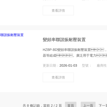
電力用戶的現場檢測各種電氣設備的絕緣性
(tǒng)或裝置中的高壓電源。
查看詳情
變頻串聯諧振耐壓裝置
HZBP-BD變頻串聯諧振耐壓裝置
器等組成。廣泛用于電力
高電壓的電容性試品的交接和預防性試驗
更新日期：
2026-01-03
型號：
廠商性
查看詳情
共 8 條記錄，當前 2 / 2 頁
首頁
上一頁
下一頁