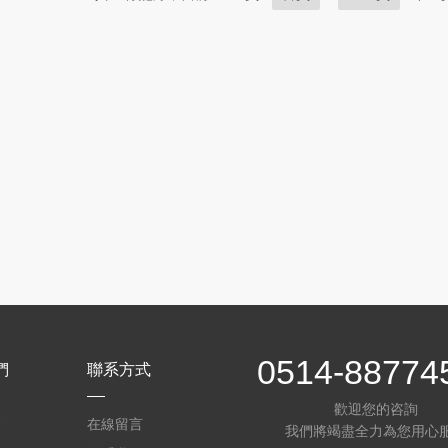
0514-88774
們
聯系方式
歡迎您的咨詢
介
在線留言
我們將竭盡全力為您用心