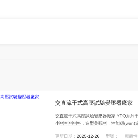
交直流干式高壓試驗變壓器廠家
交直流干式高壓試驗變壓器廠家 YDQ系
小，造型美觀，性能穩(wěn
作使用，是國內更新換代的新型交直
更新日期：
2025-12-26
型號：
廠商性