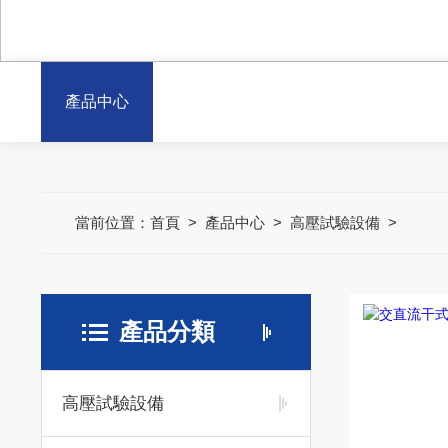
產品中心
當前位置：
首頁
>
產品中心
>
高壓試驗設備
>
產品分類
高壓試驗設備