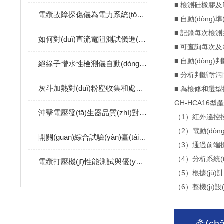
■ 檢測硅橡膠
電纜故障探傷儀為電力系統(tǒng)的穩(wěn)定運(yùn)行提供了有力保障
■ 自動(dòng)
■ 記錄每次檢測的
如何對(duì)直流電阻測試儀進(jìn)行檢定及誤差分析
■ 可查詢每次
■ 自動(dòng
絕緣子憎水性檢測儀自動(dòng)準(zhǔn)確分析憎水性等級(jí)
■ 分析判斷耐污閃
灰斗加熱對(duì)粉塵收集和處理的過程中起著重要作用
■ 為檢修和選型提
GH-HCA16型產
沖擊電壓發(fā)生器品質(zhì)對(duì)價(jià)格的影響不容忽視
（1）紅外遙控控
（2）電動(dòn
開關(guān)綜合試驗(yàn)臺(tái)如何操作
（3）通過前端
（4）分析系統(t
電纜打壓機(jī)性能測試與優(yōu)化：提升電纜接頭打壓效率與質(zhì)量的關(guān)鍵技巧
（5）根據(jù)計
（6）整機(jī)