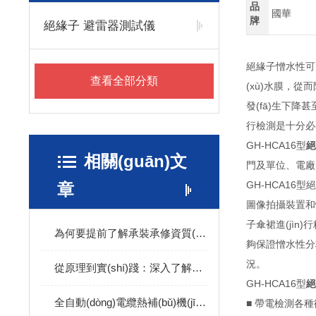
品
國華
牌
絕緣子 避雷器測試儀
絕緣子憎水性可以
查看全部分類
(xù)水膜，從而
發(fā)生下降甚至
行檢測是十分必
GH-HCA16型
相關(guān)文
門及單位、電廠、
GH-HCA16
章
圖像拍攝裝置和憎水性
子傘裙進(jìn)
為何要提前了解承裝承修資質(zhì)清單，主要的好處有哪些
夠保證憎水性分析
況。
從原理到實(shí)踐：深入了解電纜故障測試儀的工作機(jī)制
GH-HCA16型
全自動(dòng)電纜熱補(bǔ)機(jī)采用了自動(dòng)化技術(shù)，可以大大減少人工操作
■ 帶電檢測各種