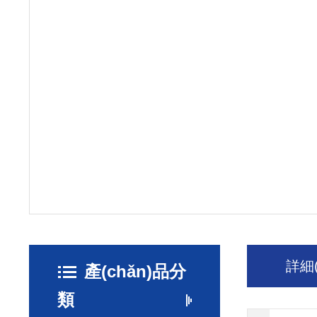
詳細(
產(chǎn)品分
類