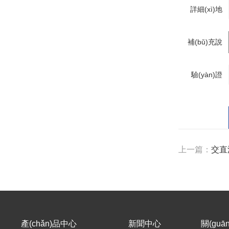
詳細(xì)地
址：
補(bǔ)充說
明：
驗(yàn)證
碼：
上一篇：
交直
產(chǎn)品中心
新聞中心
關(guā