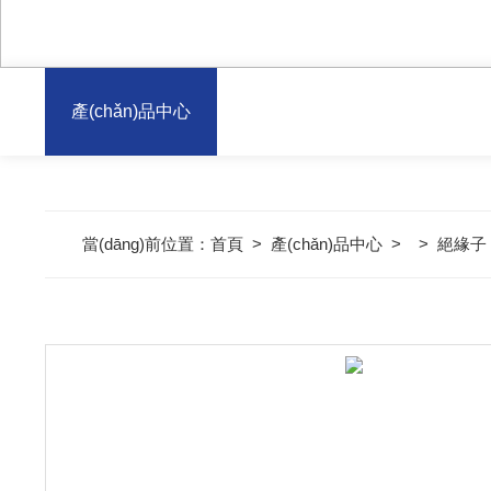
產(chǎn)品中心
當(dāng)前位置：
首頁
>
產(chǎn)品中心
> >
絕緣子