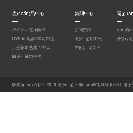
產(chǎn)品中心
新聞中心
關(guā
板式灰斗電加熱板
新聞資訊
公司簡(ji
DYB-500型板式電加熱
應(yīng)用案例
榮譽(yù)
器
油墨桶加熱器 加熱套
技術(shù)文章
防爆油桶加熱器
版權(quán)所有 © 2026 揚(yáng)州國(guó)華電氣有限公司
備案號