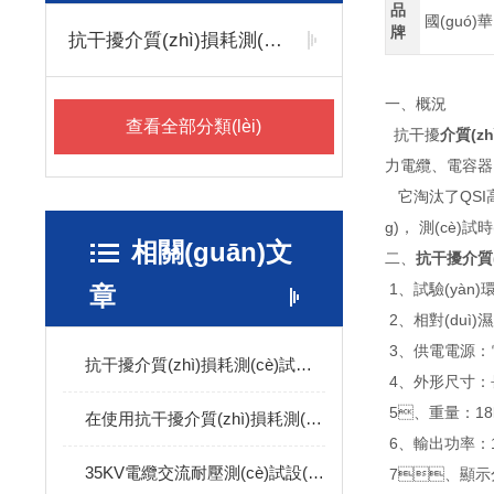
品
國(guó)華
牌
抗干擾介質(zhì)損耗測(cè)試儀
一、概況
查看全部分類(lèi)
抗干擾
介質(zh
力電纜、電容器
它淘汰了QSI高壓電
g)， 測(cè)試
相關(guān)文
二、
抗干擾介質(z
1、試驗(yàn
章
2、相對(duì)
3、供電電源：電
抗干擾介質(zhì)損耗測(cè)試儀的工作原理和功能特點(diǎn)
4、外形尺寸：長(z
5、重量：18
在使用抗干擾介質(zhì)損耗測(cè)試儀之前這些事情一定要注意
6、輸出功率：1.
35KV電纜交流耐壓測(cè)試設(shè)備的自動(dòng)化測(cè)試與數(shù)據(jù)處理技術(shù)
7、顯示分辨