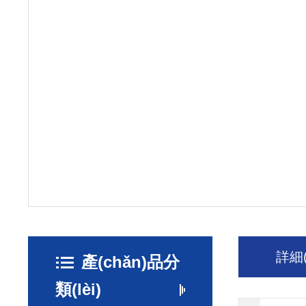
詳細(
產(chǎn)品分
類(lèi)