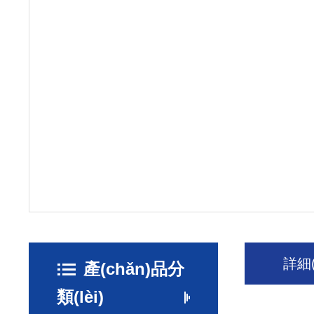
詳細(
產(chǎn)品分
類(lèi)