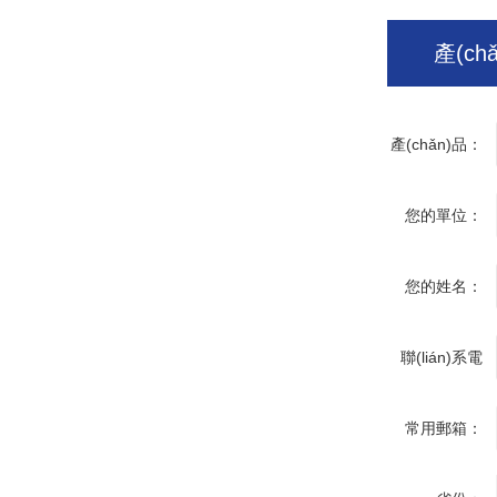
產(ch
(
產(chǎn)品：
您的單位：
您的姓名：
聯(lián)系電
話：
常用郵箱：