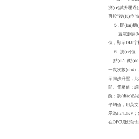
測(cè)試升壓過(
再按
"
復(fù)位
"
鍵
５
.
開(kāi)機
置電源開(kā
位，顯示
DIJJ
字
６
.
測(cè)值
點(diǎn)動(dò
次次數(shù)
一
示同步升壓
間、電壓值；調
醒；調(diào
平均值，用
示為
F24.3KV
；
在
OPCU
狀態(t