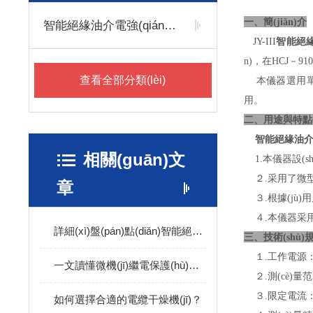
一、簡(jiǎn)介
智能絕緣油介電強(qiáng)度測(cè)試儀
智能絕緣
JY-III
n)，在HCJ－910
查看全部分類(lèi)
本儀器選用單片機(
用。
二、用途與特點(
智能絕緣油介電
相關(guān)文
1.本儀器設(shè
２
.采用了微型T
章
３.根據(jù)
４
.本儀器采用
詳細(xì)盤(pán)點(diǎn)智能絕緣油介電強(qiáng)度測(cè)試儀的基本原理的知識(shí)點(diǎn)
三、技術(shù)規
１.工作電源：A
一文讀懂微機(jī)繼電保護(hù)測(cè)試儀的回路原理
２.測(cè)量范
３.限定電流：
如何選擇合適的電纜干燥機(jī)？