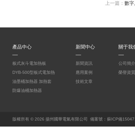
上一篇：
數字
產品中心
新聞中心
關于我
板式灰斗電加熱板
新聞資訊
公司簡
DYB-500型板式電加熱
應用案例
榮譽資
器
油墨桶加熱器 加熱套
技術文章
防爆油桶加熱器
版權所有 © 2026 揚州國華電氣有限公司
備案號：蘇ICP備150471