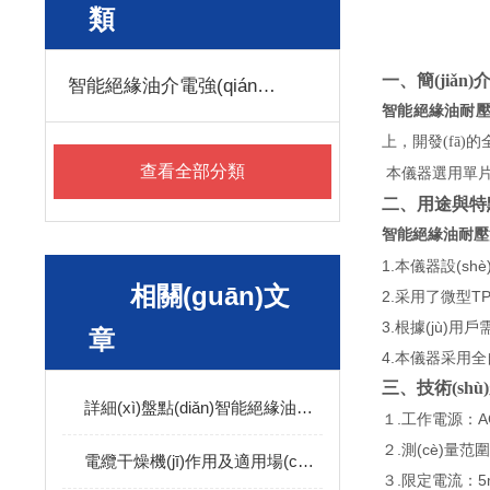
類
一、簡(jiǎn)
智能絕緣油介電強(qiáng)度測(cè)試儀
智能絕緣油耐壓測
上，開發(fā)的
查看全部分類
本儀器選用單片機(j
二、用途與特點(
智能絕緣油耐壓測
1.本儀器設(shè)
相關(guān)文
2.采用了微型TPU
3.根據(jù)用戶
章
4.本儀器采用全自
三、技術(shù
詳細(xì)盤點(diǎn)智能絕緣油介電強(qiáng)度測(cè)試儀的基本原理的知識(shí)點(diǎn)
１.工作電源：AC2
２.測(cè)量范圍
電纜干燥機(jī)作用及適用場(chǎng)景全解析
３.限定電流：5