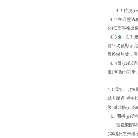
4.１待測(c
4.２在升壓過程
ào)低高壓輸出值，
4.３
di一
次升壓油
待平均值顯示完后"
聲控鍵無效，保
4.４測(cè)試
復(fù)顯示完畢
4.
５當(dāng)按動
試升壓過 程中
"
位
鍵此時(shí)確
５
.
開機(jī)等
置電源開關(g
J
字樣此表示復(