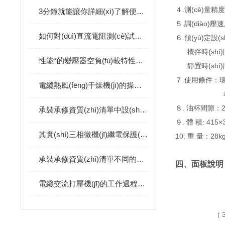
４.測(cè)量精
3分鐘就能讓你詳細(xì)了解便攜式三相電能質(zhì)量分析儀的功能及特點(diǎn)
５.調(diào)壓
如何對(duì)直流電阻測(cè)試儀進(jìn)行檢定及誤差分析
６.預(yù)定設(
攪拌時(shí)
性能*的變壓器空負(fù)載特性測(cè)試儀能夠滿足現(xiàn)場(chǎng)配電測(cè)試的要求
靜置時(shí)間
７.使用條件：環(
電纜熱風(fēng)干燥機(jī)的操作規(guī)程和注意事項(xiàng)
相對(du
８. 油杯間隙：2
承裝承修資質(zhì)清單中設(shè)備選購渠道不同 價(jià)格也不同
９. 體 積: 415
其實(shí)三相微機(jī)繼電保護(hù)測(cè)試儀的開關(guān)機(jī)也是需要步驟的
10. 重 量：28k
承裝承修資質(zhì)清單不同的原因，主要的差別在哪里
四、面板說明
電纜交流打壓機(jī)的工作過程是怎樣的？
（３） 高