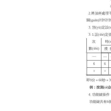
2.將油杯處理干
關(guān)
3. 預(yù)定設(
3.１設(shè
次
時(s
數(shù)
攪 
—
—
6
6
+
+
即9分＋60秒＋39秒
例：按測(cè)
4. 功能鍵操作
功能鍵共有6個(gè