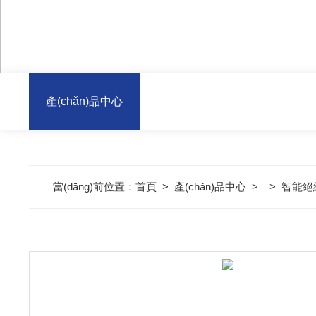
產(chǎn)品中心
當(dāng)前位置：
首頁
>
產(chǎn)品中心
> >
智能絕緣