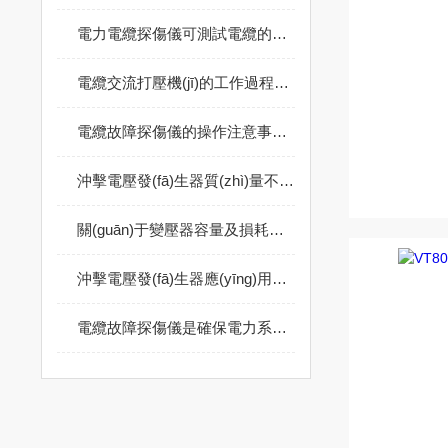
電力電纜探傷儀可測試電纜的各種故障
電纜交流打壓機(jī)的工作過程是怎樣的？
電纜故障探傷儀的操作注意事項(xiàng)有哪些
沖擊電壓發(fā)生器質(zhì)量不同自然價格有很大差異
關(guān)于變壓器容量及損耗測試儀的產(chǎn)品特點(diǎn)或許你了解還不夠
沖擊電壓發(fā)生器應(yīng)用場景
電纜故障探傷儀是確保電力系統(tǒng)穩(wěn)定運(yùn)行的關(guān)鍵工具