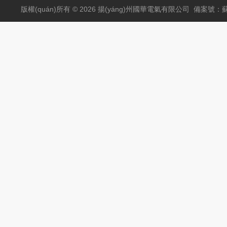
版權(quán)所有 © 2026 揚(yáng)州國華電氣有限公司
備案號：蘇I